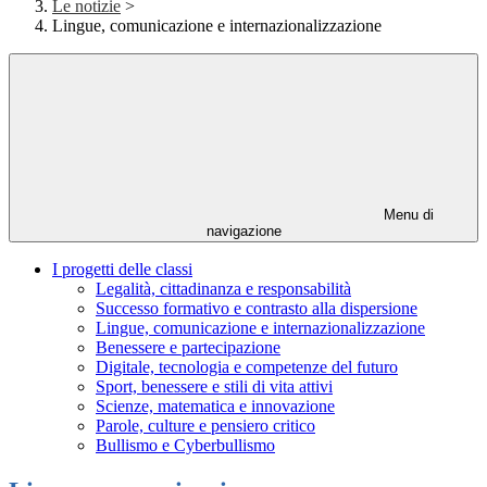
Le notizie
>
Lingue, comunicazione e internazionalizzazione
Menu di
navigazione
I progetti delle classi
Legalità, cittadinanza e responsabilità
Successo formativo e contrasto alla dispersione
Lingue, comunicazione e internazionalizzazione
Benessere e partecipazione
Digitale, tecnologia e competenze del futuro
Sport, benessere e stili di vita attivi
Scienze, matematica e innovazione
Parole, culture e pensiero critico
Bullismo e Cyberbullismo