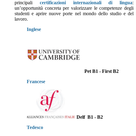
principali
certificazioni internazionali di lingua
:
un’opportunità concreta per valorizzare le competenze degli
studenti e aprire nuove porte nel mondo dello studio e del
lavoro.
Inglese
Pet B1 - First B2
Francese
Delf B1 - B2
Tedesco