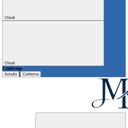
Chiudi
Chiudi
Conferma
Annulla
Conferma