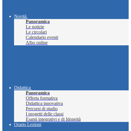
Novità
Panoramica
Le notizie
Le circolari
Calendario eventi
Albo online
Didattica
Panoramica
Offerta formativa
Didattica innovativa
Percorsi di studio
I progetti delle classi
Esami integrativi e di Idoneità
Orario Lezioni