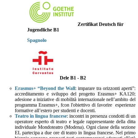
Zertifikat Deutsch für
Jugendliche B1
Spagnolo
Dele B1 - B2
Erasmus+ “Beyond the Wall
: imparare tra orizzonti aperti”:
accreditamento e sviluppo del progetto Erasmus+ KA120;
adesione a iniziative di mobilità internazionale nell’ambito del
programma Erasmus+, fcon l'obiettivo di favorire esperienze
formative all’estero per studenti e docenti.
Teatro in lingua francese
: incontri in presenza condotti di un
operatore esperto di teatro e legale rappresentante della ditta
individuale Mondoteatro (Modena). Ogni classe della sezione
EL partecipa a due ore di teatro in lingua francese. Nel primo