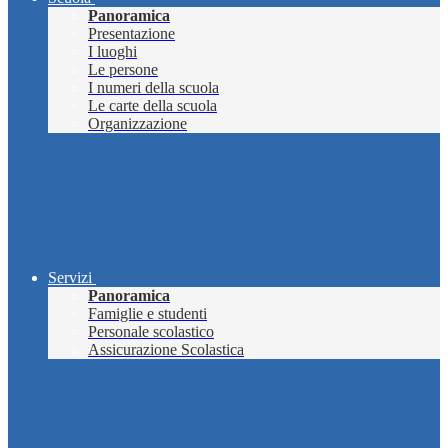
Panoramica
Presentazione
I luoghi
Le persone
I numeri della scuola
Le carte della scuola
Organizzazione
Servizi
Panoramica
Famiglie e studenti
Personale scolastico
Assicurazione Scolastica