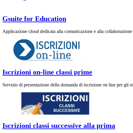
Gsuite for Education
Applicazione cloud dedicata alla comunicazione e alla collaborazione 
Iscrizioni on-line classi prime
Servizio di presentazione della domanda di iscrizione on line per gli st
Iscrizioni classi successive alla prima