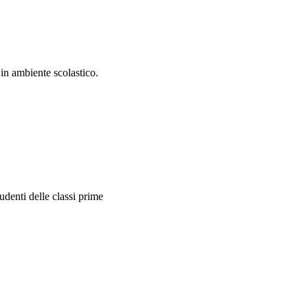
in ambiente scolastico.
udenti delle classi prime