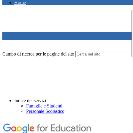
Home
Campo di ricerca per le pagine del sito
Indice dei servizi
Famiglie e Studenti
Personale Scolastico