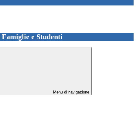
e Famiglie e Studenti
Menu di navigazione