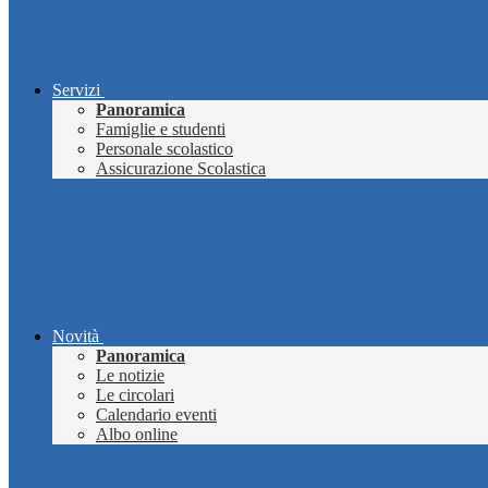
Servizi
Panoramica
Famiglie e studenti
Personale scolastico
Assicurazione Scolastica
Novità
Panoramica
Le notizie
Le circolari
Calendario eventi
Albo online