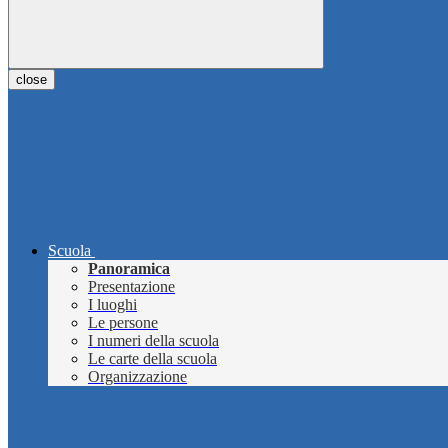
close
Scuola
Panoramica
Presentazione
I luoghi
Le persone
I numeri della scuola
Le carte della scuola
Organizzazione