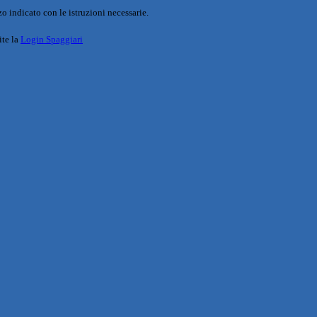
o indicato con le istruzioni necessarie.
ite la
Login Spaggiari