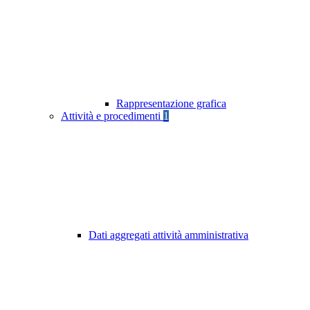
Rappresentazione grafica
Attività e procedimenti
1
Dati aggregati attività amministrativa