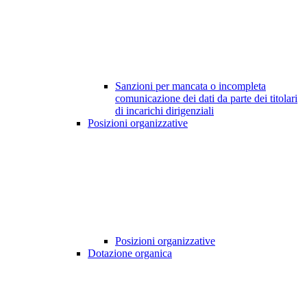
Sanzioni per mancata o incompleta
comunicazione dei dati da parte dei titolari
di incarichi dirigenziali
Posizioni organizzative
Posizioni organizzative
Dotazione organica