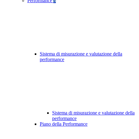
Performance
3
Sistema di misurazione e valutazione della
performance
Sistema di misurazione e valutazione della
performance
Piano della Performance