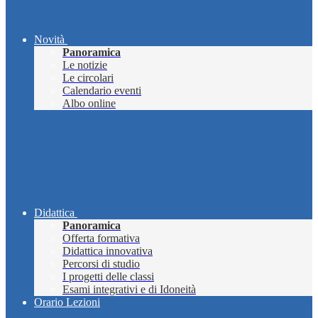
Novità
Panoramica
Le notizie
Le circolari
Calendario eventi
Albo online
Didattica
Panoramica
Offerta formativa
Didattica innovativa
Percorsi di studio
I progetti delle classi
Esami integrativi e di Idoneità
Orario Lezioni