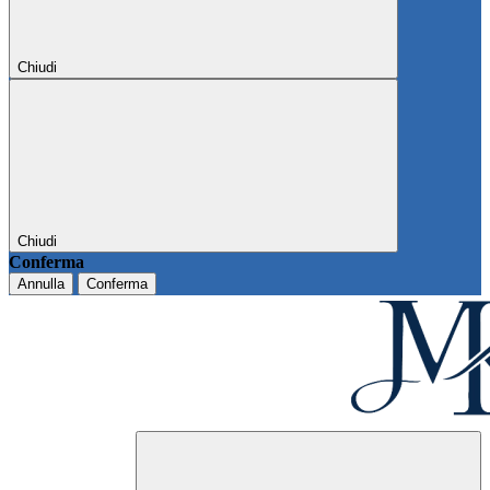
Chiudi
Chiudi
Conferma
Annulla
Conferma