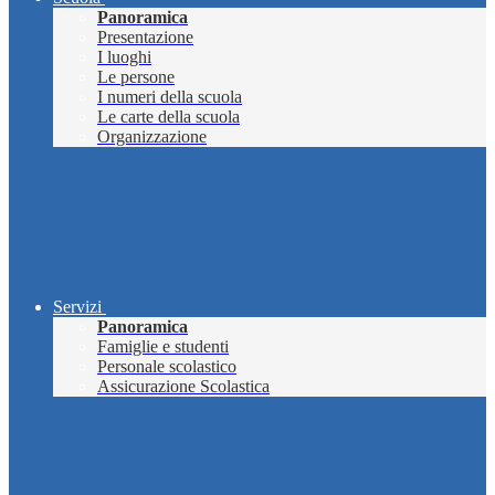
Panoramica
Presentazione
I luoghi
Le persone
I numeri della scuola
Le carte della scuola
Organizzazione
Servizi
Panoramica
Famiglie e studenti
Personale scolastico
Assicurazione Scolastica