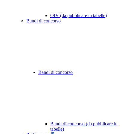
OIV (da pubblicare in tabelle)
Bandi di concorso
Bandi di concorso
Bandi di concorso (da pubblicare in
tabelle)