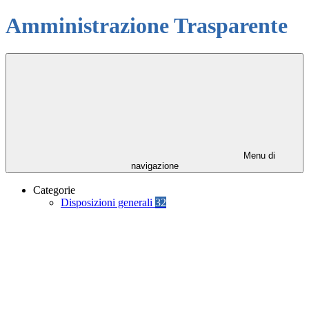
Amministrazione Trasparente
Menu di
navigazione
Categorie
Disposizioni generali
32