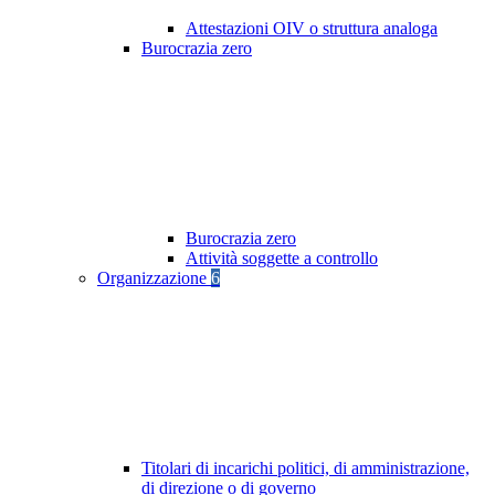
Attestazioni OIV o struttura analoga
Burocrazia zero
Burocrazia zero
Attività soggette a controllo
Organizzazione
6
Titolari di incarichi politici, di amministrazione,
di direzione o di governo