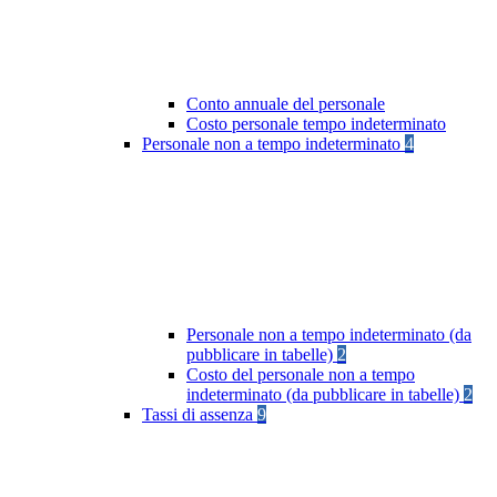
Conto annuale del personale
Costo personale tempo indeterminato
Personale non a tempo indeterminato
4
Personale non a tempo indeterminato (da
pubblicare in tabelle)
2
Costo del personale non a tempo
indeterminato (da pubblicare in tabelle)
2
Tassi di assenza
9