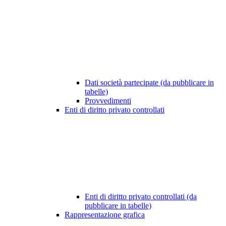
Dati società partecipate (da pubblicare in
tabelle)
Provvedimenti
Enti di diritto privato controllati
Enti di diritto privato controllati (da
pubblicare in tabelle)
Rappresentazione grafica