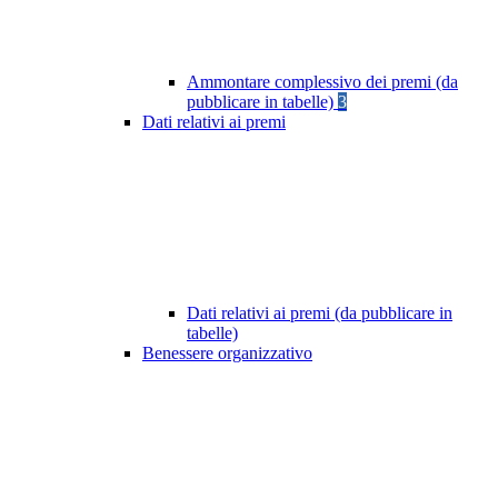
Ammontare complessivo dei premi (da
pubblicare in tabelle)
3
Dati relativi ai premi
Dati relativi ai premi (da pubblicare in
tabelle)
Benessere organizzativo