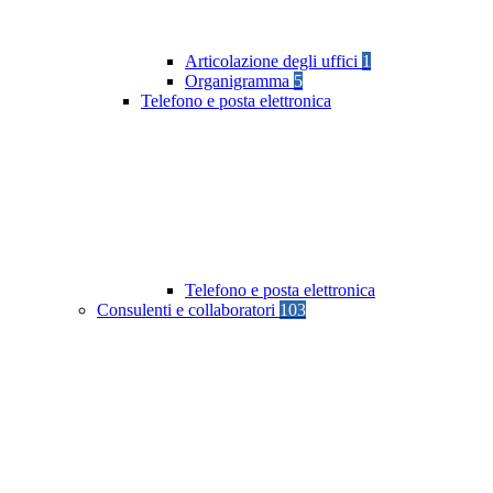
Articolazione degli uffici
1
Organigramma
5
Telefono e posta elettronica
Telefono e posta elettronica
Consulenti e collaboratori
103