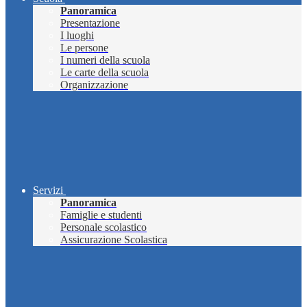
Panoramica
Presentazione
I luoghi
Le persone
I numeri della scuola
Le carte della scuola
Organizzazione
Servizi
Panoramica
Famiglie e studenti
Personale scolastico
Assicurazione Scolastica