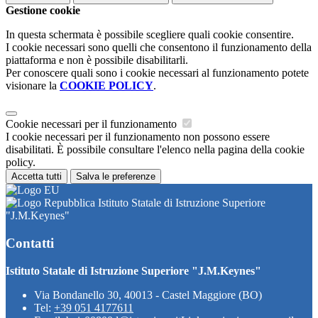
Gestione cookie
In questa schermata è possibile scegliere quali cookie consentire.
I cookie necessari sono quelli che consentono il funzionamento della
piattaforma e non è possibile disabilitarli.
Per conoscere quali sono i cookie necessari al funzionamento potete
visionare la
COOKIE POLICY
.
Cookie necessari per il funzionamento
I cookie necessari per il funzionamento non possono essere
disabilitati. È possibile consultare l'elenco nella pagina della cookie
policy.
Accetta tutti
Salva le preferenze
Istituto Statale di Istruzione Superiore
"J.M.Keynes"
Contatti
Istituto Statale di Istruzione Superiore "J.M.Keynes"
Via Bondanello 30, 40013 - Castel Maggiore (BO)
Tel:
+39 051 4177611