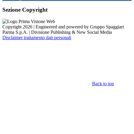
Sezione Copyright
Copyright 2026 | Engineered and powered by Gruppo Spaggiari
Parma S.p.A. | Divisione Publishing & New Social Media
Disclaimer trattamento dati personali
Back to top