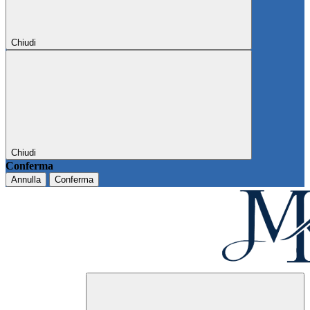
Chiudi
Chiudi
Conferma
Annulla
Conferma