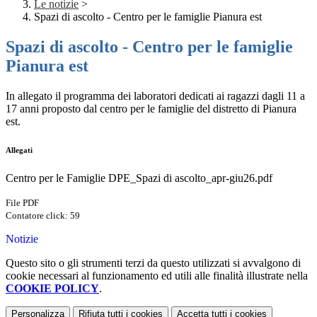
Le notizie
>
Spazi di ascolto - Centro per le famiglie Pianura est
Spazi di ascolto - Centro per le famiglie
Pianura est
In allegato il programma dei laboratori dedicati ai ragazzi dagli 11 a
17 anni proposto dal centro per le famiglie del distretto di Pianura
est.
Allegati
Centro per le Famiglie DPE_Spazi di ascolto_apr-giu26.pdf
File PDF
Contatore click: 59
Notizie
Questo sito o gli strumenti terzi da questo utilizzati si avvalgono di
cookie necessari al funzionamento ed utili alle finalità illustrate nella
COOKIE POLICY
.
Personalizza
Rifiuta tutti
i cookies
Accetta tutti
i cookies