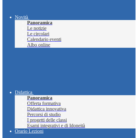
Novità
Panoramica
Le notizie
Le circolari
Calendario eventi
Albo online
Didattica
Panoramica
Offerta formativa
Didattica innovativa
Percorsi di studio
I progetti delle classi
Esami integrativi e di Idoneità
Orario Lezioni