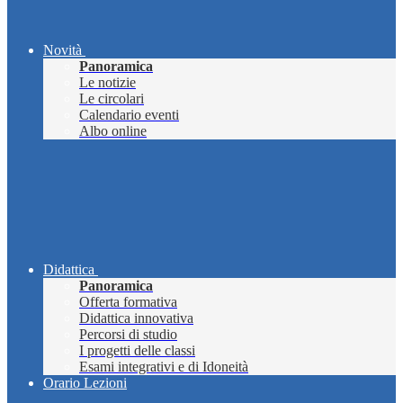
Novità
Panoramica
Le notizie
Le circolari
Calendario eventi
Albo online
Didattica
Panoramica
Offerta formativa
Didattica innovativa
Percorsi di studio
I progetti delle classi
Esami integrativi e di Idoneità
Orario Lezioni