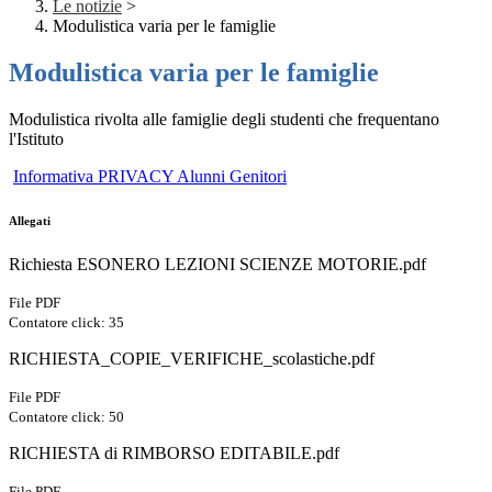
Le notizie
>
Modulistica varia per le famiglie
Modulistica varia per le famiglie
Modulistica rivolta alle famiglie degli studenti che frequentano
l'Istituto
Informativa PRIVACY Alunni Genitori
Allegati
Richiesta ESONERO LEZIONI SCIENZE MOTORIE.pdf
File PDF
Contatore click: 35
RICHIESTA_COPIE_VERIFICHE_scolastiche.pdf
File PDF
Contatore click: 50
RICHIESTA di RIMBORSO EDITABILE.pdf
File PDF