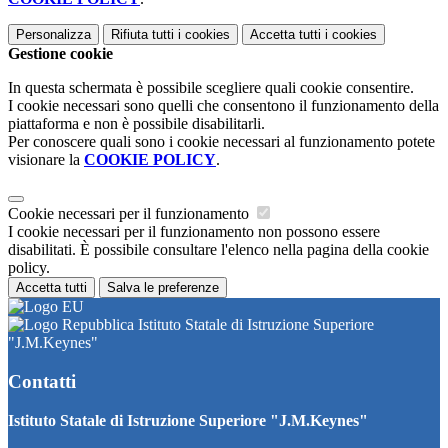
Personalizza
Rifiuta tutti
i cookies
Accetta tutti
i cookies
Gestione cookie
In questa schermata è possibile scegliere quali cookie consentire.
I cookie necessari sono quelli che consentono il funzionamento della
piattaforma e non è possibile disabilitarli.
Per conoscere quali sono i cookie necessari al funzionamento potete
visionare la
COOKIE POLICY
.
Cookie necessari per il funzionamento
I cookie necessari per il funzionamento non possono essere
disabilitati. È possibile consultare l'elenco nella pagina della cookie
policy.
Accetta tutti
Salva le preferenze
Istituto Statale di Istruzione Superiore
"J.M.Keynes"
Contatti
Istituto Statale di Istruzione Superiore "J.M.Keynes"