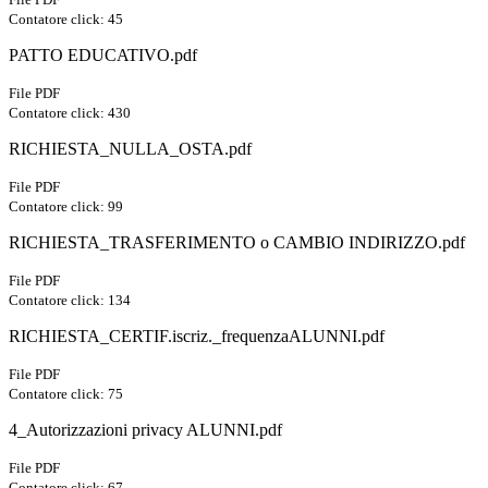
Contatore click: 45
PATTO EDUCATIVO.pdf
File PDF
Contatore click: 430
RICHIESTA_NULLA_OSTA.pdf
File PDF
Contatore click: 99
RICHIESTA_TRASFERIMENTO o CAMBIO INDIRIZZO.pdf
File PDF
Contatore click: 134
RICHIESTA_CERTIF.iscriz._frequenzaALUNNI.pdf
File PDF
Contatore click: 75
4_Autorizzazioni privacy ALUNNI.pdf
File PDF
Contatore click: 67