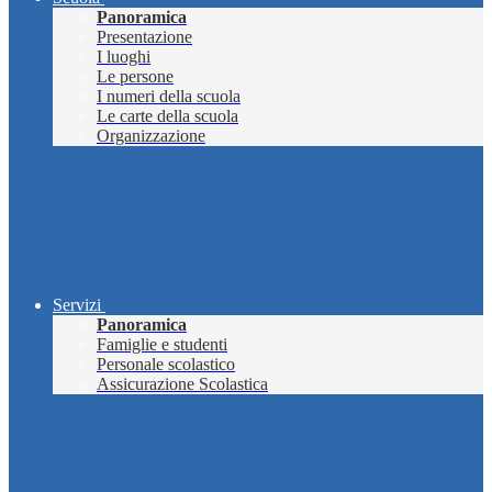
Panoramica
Presentazione
I luoghi
Le persone
I numeri della scuola
Le carte della scuola
Organizzazione
Servizi
Panoramica
Famiglie e studenti
Personale scolastico
Assicurazione Scolastica