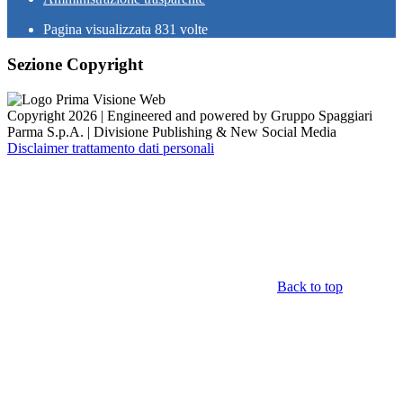
Pagina visualizzata
831
volte
Sezione Copyright
Copyright 2026 | Engineered and powered by Gruppo Spaggiari
Parma S.p.A. | Divisione Publishing & New Social Media
Disclaimer trattamento dati personali
Back to top