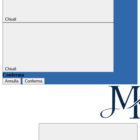
Chiudi
Chiudi
Conferma
Annulla
Conferma