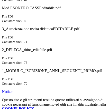
Mod.ESONERO TASSEeditabile.pdf
File PDF
Contatore click: 49
3_Autorizzazione uscita didatticaEDITABILE.pdf
File PDF
Contatore click: 71
2_DELEGA_ritiro_editabile.pdf
File PDF
Contatore click: 75
1_MODULO_ISCRIZIONE_ANNI _SEGUENTI_PRIMO.pdf
File PDF
Contatore click: 79
Notizie
Questo sito o gli strumenti terzi da questo utilizzati si avvalgono di
cookie necessari al funzionamento ed utili alle finalità illustrate nella
COOKIE POLICY
.