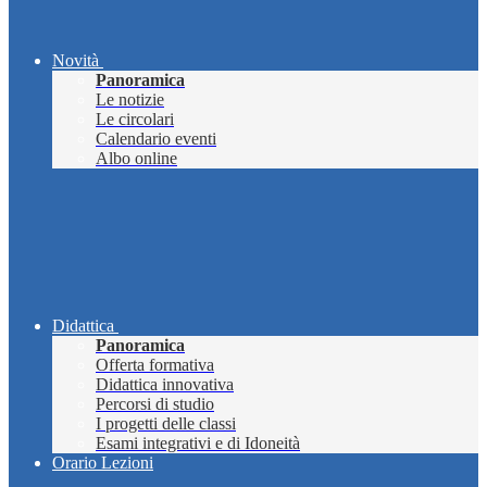
Novità
Panoramica
Le notizie
Le circolari
Calendario eventi
Albo online
Didattica
Panoramica
Offerta formativa
Didattica innovativa
Percorsi di studio
I progetti delle classi
Esami integrativi e di Idoneità
Orario Lezioni