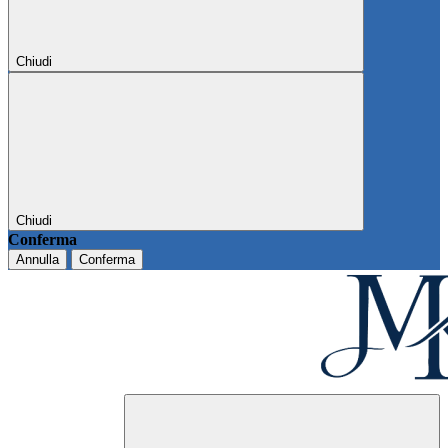
Chiudi
Chiudi
Conferma
Annulla
Conferma