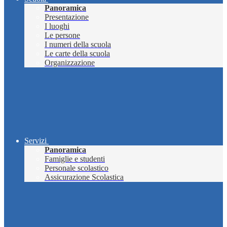
Panoramica
Presentazione
I luoghi
Le persone
I numeri della scuola
Le carte della scuola
Organizzazione
Servizi
Panoramica
Famiglie e studenti
Personale scolastico
Assicurazione Scolastica