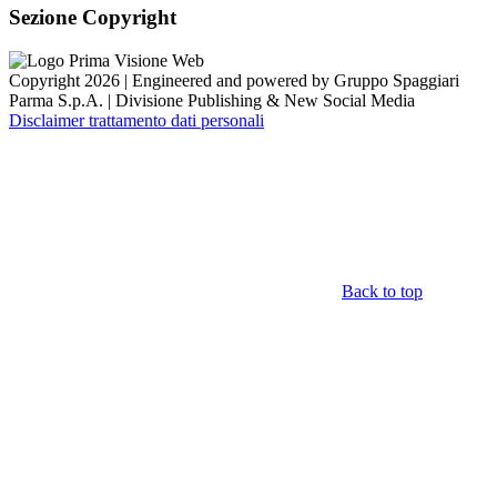
Sezione Copyright
Copyright 2026 | Engineered and powered by Gruppo Spaggiari
Parma S.p.A. | Divisione Publishing & New Social Media
Disclaimer trattamento dati personali
Back to top